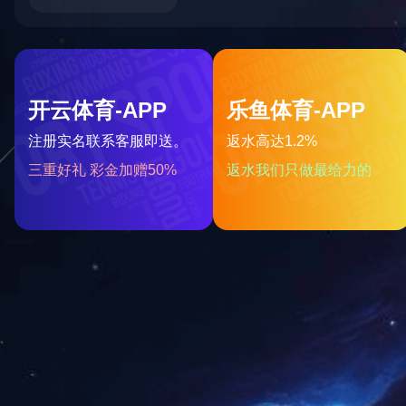
了解更多
无线麦克风