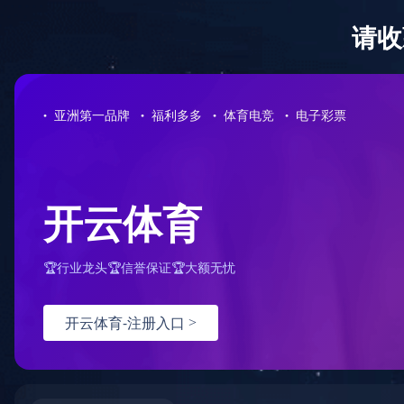
华体会网页版