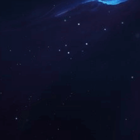
了解更多
Type-C音频
了解更多