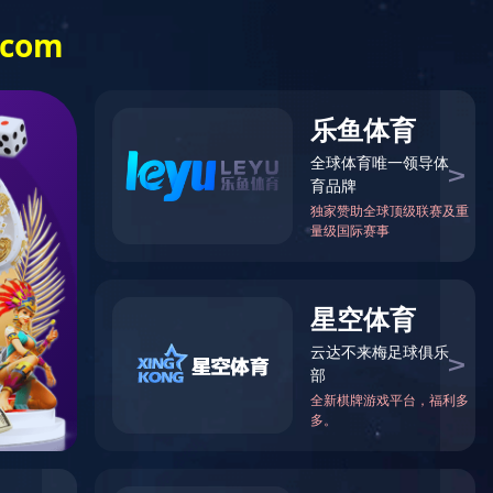
投资者关系
English