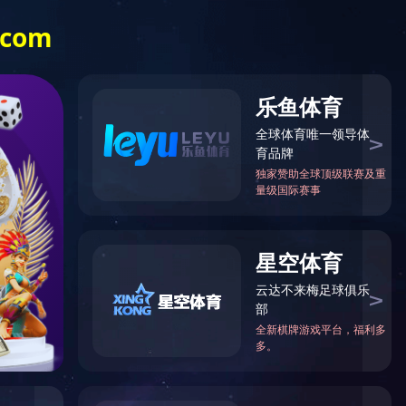
投资者关系
English