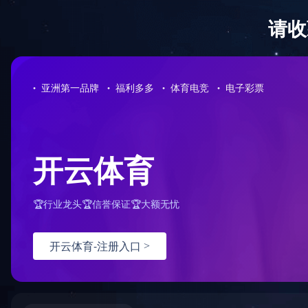
华体会网页版