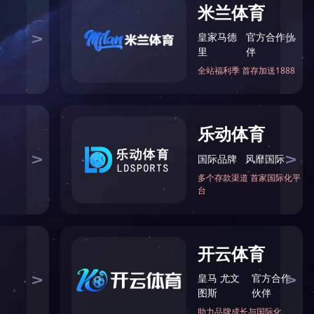
服务
薪酬与考核委员会、
公司日常经营管理职