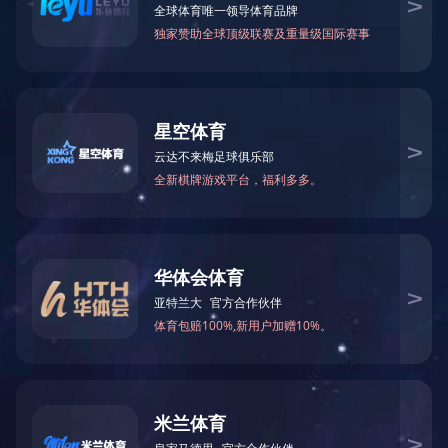
Wi-Fi/BT连接-应用场景