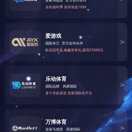
智能显示-应用场景