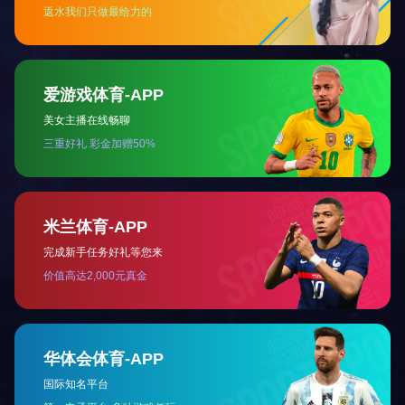
Type-C音频
了解更多