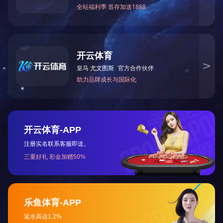
无线麦克风
了解更多