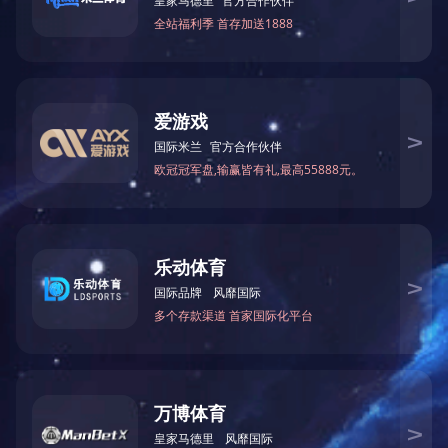
无线音箱
了解更多