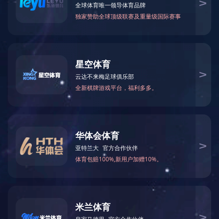
无线耳机
了解更多