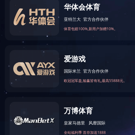
Wi-Fi/BT连接
了解更多
蓝牙连接