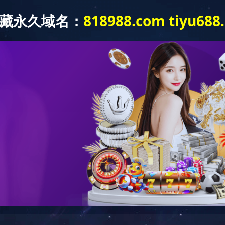
产品和应用
华体会网页版-华体会(中国)