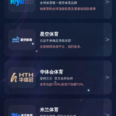
无线麦克风-应用场景