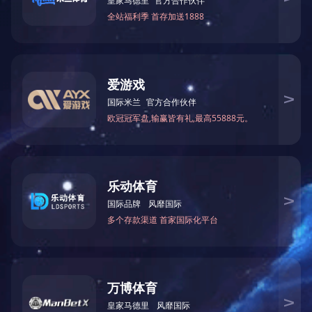
蓝牙连接
了解更多
Copyright © 华体会网页版-华体会(中国) 。版权所有。